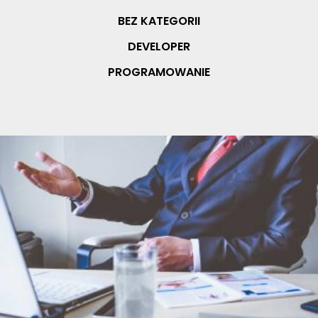
BEZ KATEGORII
DEVELOPER
PROGRAMOWANIE