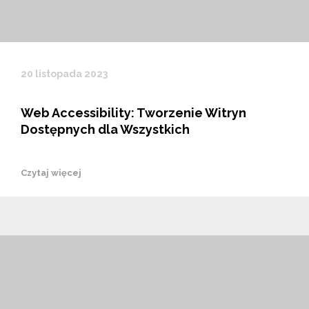
20 listopada 2023
Web Accessibility: Tworzenie Witryn
Dostępnych dla Wszystkich
Czytaj więcej