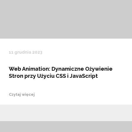
11 grudnia 2023
Web Animation: Dynamiczne Ożywienie
Stron przy Użyciu CSS i JavaScript
Czytaj więcej