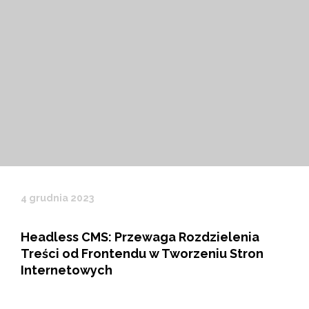
4 grudnia 2023
Headless CMS: Przewaga Rozdzielenia
Treści od Frontendu w Tworzeniu Stron
Internetowych