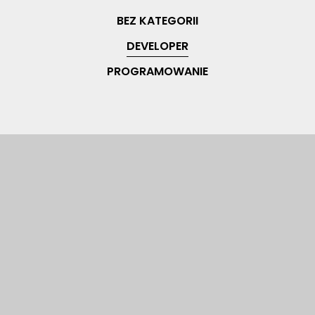
BEZ KATEGORII
DEVELOPER
PROGRAMOWANIE