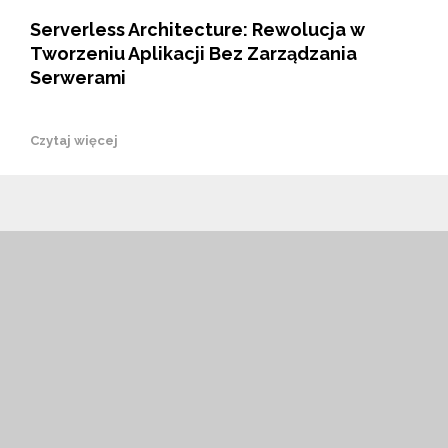
Serverless Architecture: Rewolucja w
Tworzeniu Aplikacji Bez Zarządzania
Serwerami
Czytaj więcej