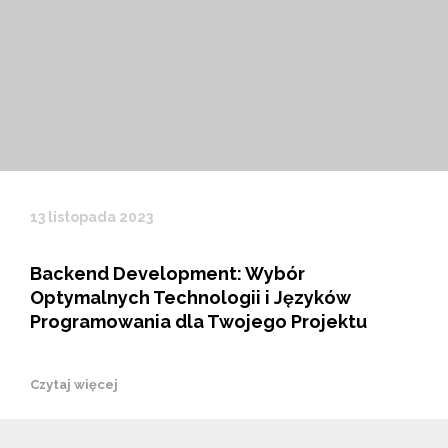
13 listopada 2023
Backend Development: Wybór
Optymalnych Technologii i Języków
Programowania dla Twojego Projektu
Czytaj więcej