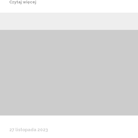
Czytaj więcej
27 listopada 2023