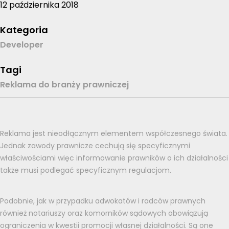
12 października 2018
Kategoria
Developer
Tagi
Reklama do branży prawniczej
Reklama jest nieodłącznym elementem współczesnego świata.
Jednak zawody prawnicze cechują się specyficznymi
właściwościami więc informowanie prawników o ich działalności
także musi podlegać specyficznym regulacjom.
Podobnie, jak w przypadku adwokatów i radców prawnych
również notariuszy oraz komorników sądowych obowiązują
ograniczenia w kwestii promocji własnej działalności. Są one