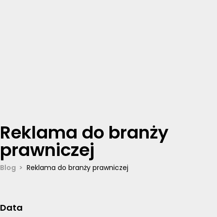
Reklama do branży
prawniczej
Blog
Reklama do branży prawniczej
Data