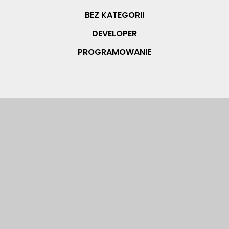
BEZ KATEGORII
DEVELOPER
PROGRAMOWANIE