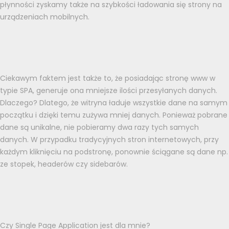
płynności zyskamy także na szybkości ładowania się strony na
urządzeniach mobilnych.
Ciekawym faktem jest także to, że posiadając stronę www w
typie SPA, generuje ona mniejsze ilości przesyłanych danych.
Dlaczego? Dlatego, że witryna ładuje wszystkie dane na samym
początku i dzięki temu zużywa mniej danych. Ponieważ pobrane
dane są unikalne, nie pobieramy dwa razy tych samych
danych. W przypadku tradycyjnych stron internetowych, przy
każdym kliknięciu na podstronę, ponownie ściągane są dane np.
ze stopek, headerów czy sidebarów.
Czy Single Page Application jest dla mnie?