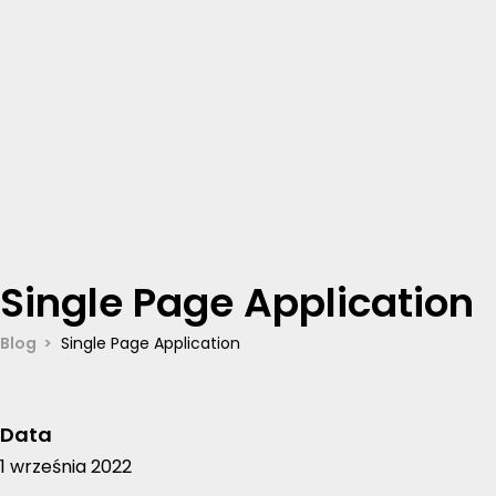
Single Page Application
Blog
Single Page Application
Data
1 września 2022