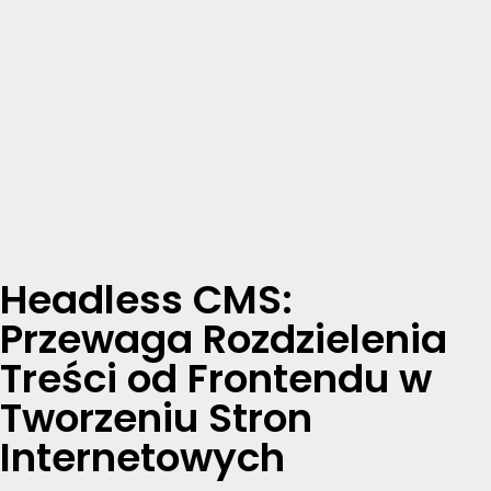
Headless CMS:
Przewaga Rozdzielenia
Treści od Frontendu w
Tworzeniu Stron
Internetowych