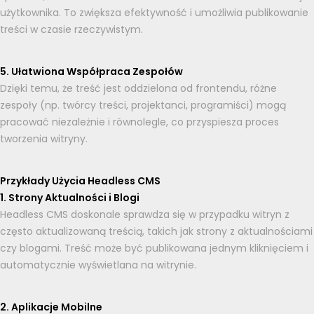
użytkownika. To zwiększa efektywność i umożliwia publikowanie
treści w czasie rzeczywistym.
5. Ułatwiona Współpraca Zespołów
Dzięki temu, że treść jest oddzielona od frontendu, różne
zespoły (np. twórcy treści, projektanci, programiści) mogą
pracować niezależnie i równolegle, co przyspiesza proces
tworzenia witryny.
Przykłady Użycia Headless CMS
1. Strony Aktualności i Blogi
Headless CMS doskonale sprawdza się w przypadku witryn z
często aktualizowaną treścią, takich jak strony z aktualnościami
czy blogami. Treść może być publikowana jednym kliknięciem i
automatycznie wyświetlana na witrynie.
2. Aplikacje Mobilne