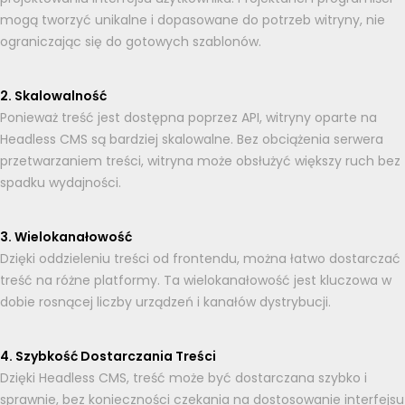
mogą tworzyć unikalne i dopasowane do potrzeb witryny, nie
ograniczając się do gotowych szablonów.
2. Skalowalność
Ponieważ treść jest dostępna poprzez API, witryny oparte na
Headless CMS są bardziej skalowalne. Bez obciążenia serwera
przetwarzaniem treści, witryna może obsłużyć większy ruch bez
spadku wydajności.
3. Wielokanałowość
Dzięki oddzieleniu treści od frontendu, można łatwo dostarczać
treść na różne platformy. Ta wielokanałowość jest kluczowa w
dobie rosnącej liczby urządzeń i kanałów dystrybucji.
4. Szybkość Dostarczania Treści
Dzięki Headless CMS, treść może być dostarczana szybko i
sprawnie, bez konieczności czekania na dostosowanie interfejsu