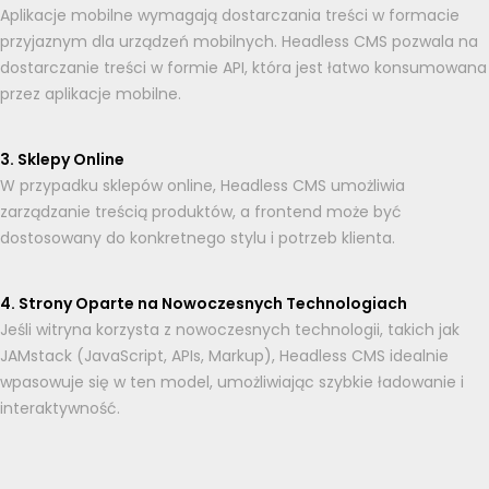
Aplikacje mobilne wymagają dostarczania treści w formacie
przyjaznym dla urządzeń mobilnych. Headless CMS pozwala na
dostarczanie treści w formie API, która jest łatwo konsumowana
przez aplikacje mobilne.
3. Sklepy Online
W przypadku sklepów online, Headless CMS umożliwia
zarządzanie treścią produktów, a frontend może być
dostosowany do konkretnego stylu i potrzeb klienta.
4. Strony Oparte na Nowoczesnych Technologiach
Jeśli witryna korzysta z nowoczesnych technologii, takich jak
JAMstack (JavaScript, APIs, Markup), Headless CMS idealnie
wpasowuje się w ten model, umożliwiając szybkie ładowanie i
interaktywność.