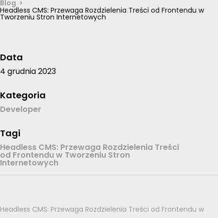
Blog
Headless CMS: Przewaga Rozdzielenia Treści od Frontendu w
Tworzeniu Stron Internetowych
Data
4 grudnia 2023
Kategoria
Developer
Tagi
Headless CMS: Przewaga Rozdzielenia Treści
od Frontendu w Tworzeniu Stron
Internetowych
Headless CMS: Przewaga Rozdzielenia Treści od Frontendu w