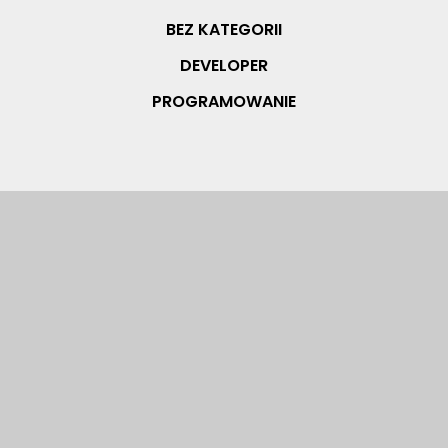
BEZ KATEGORII
DEVELOPER
PROGRAMOWANIE