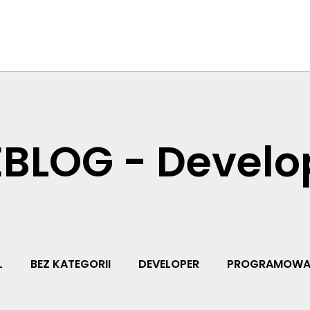
BLOG - Develo
L
BEZ KATEGORII
DEVELOPER
PROGRAMOWA