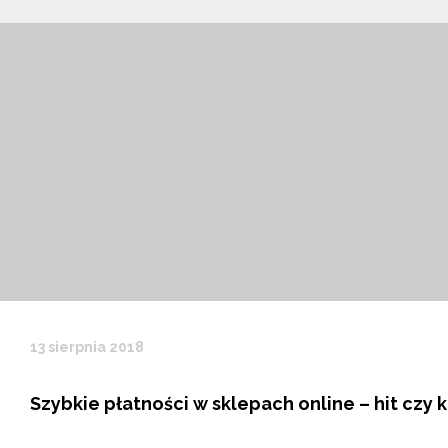
13 sierpnia 2018
Szybkie płatności w sklepach online – hit czy k