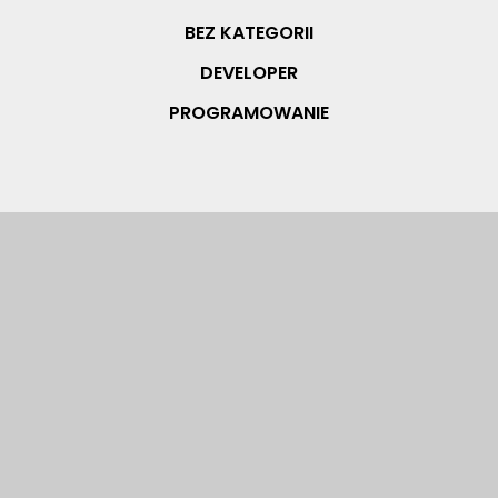
BEZ KATEGORII
DEVELOPER
PROGRAMOWANIE