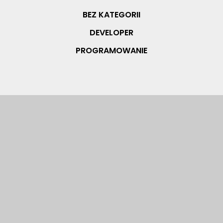
BEZ KATEGORII
DEVELOPER
PROGRAMOWANIE