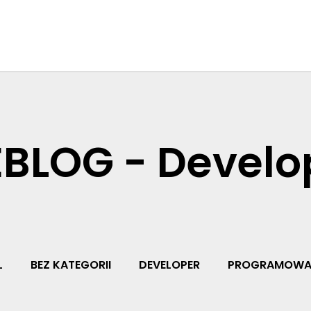
BLOG - Develo
L
BEZ KATEGORII
DEVELOPER
PROGRAMOWA