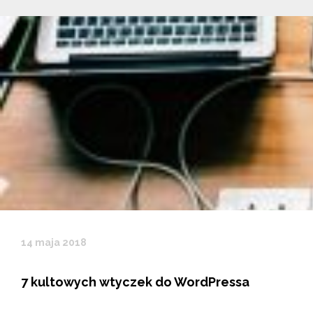
14 maja 2018
7 kultowych wtyczek do WordPressa