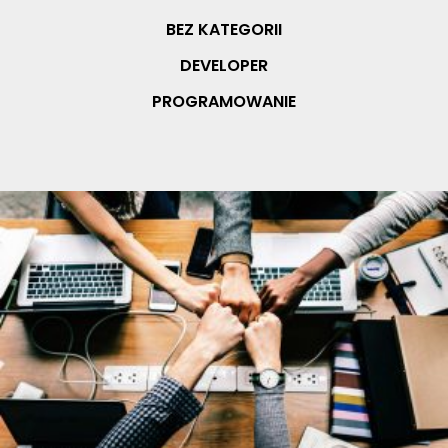
BEZ KATEGORII
DEVELOPER
PROGRAMOWANIE