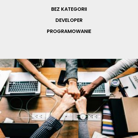
BEZ KATEGORII
DEVELOPER
PROGRAMOWANIE