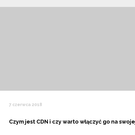
7 czerwca 2018
Czym jest CDN i czy warto włączyć go na swoj