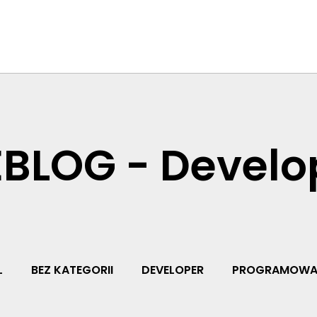
BLOG - Develo
L
BEZ KATEGORII
DEVELOPER
PROGRAMOWA