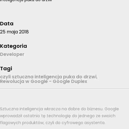
Data
25 maja 2018
Kategoria
Developer
Tagi
czyli sztuczna inteligencja puka do drzwi
,
Rewolucja w Google - Google Duplex
Sztuczna inteligencja wkracza na dobre do biznesu. Google
wprowadził ostatnio tę technologię do jednego ze swoich
flagowych produktów, czyli do cyfrowego asystenta.