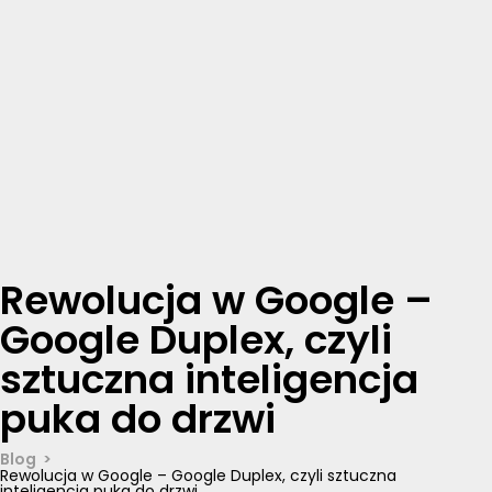
Rewolucja w Google –
Google Duplex, czyli
sztuczna inteligencja
puka do drzwi
Blog
Rewolucja w Google – Google Duplex, czyli sztuczna
inteligencja puka do drzwi