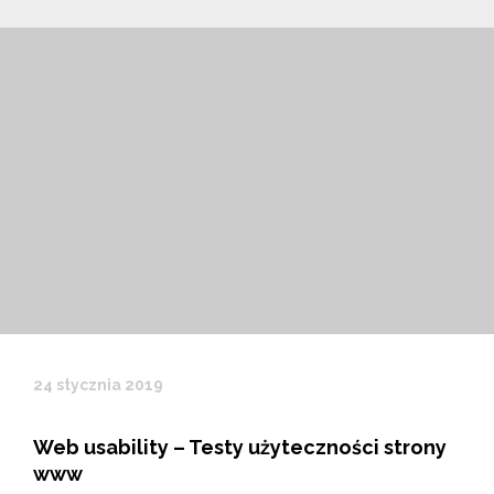
24 stycznia 2019
Web usability – Testy użyteczności strony
www