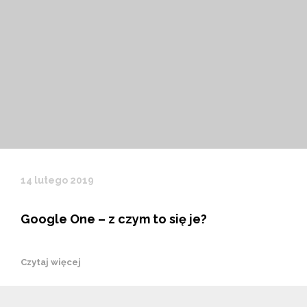
14 lutego 2019
Google One – z czym to się je?
Czytaj więcej