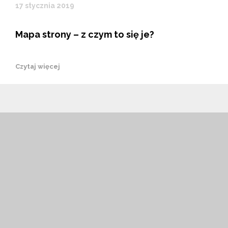
17 stycznia 2019
Mapa strony – z czym to się je?
Czytaj więcej