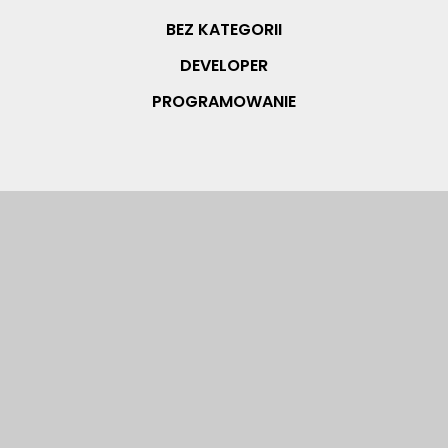
BEZ KATEGORII
DEVELOPER
PROGRAMOWANIE