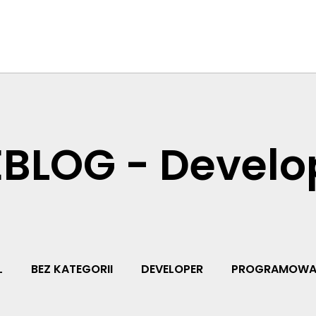
BLOG - Develo
L
BEZ KATEGORII
DEVELOPER
PROGRAMOWA