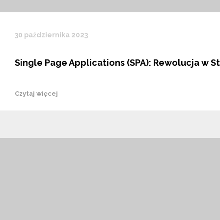
30 października 2023
Single Page Applications (SPA): Rewolucja w St
Czytaj więcej