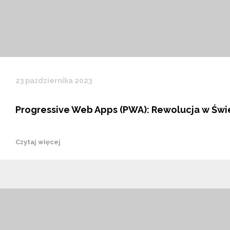
23 października 2023
Progressive Web Apps (PWA): Rewolucja w Świe
Czytaj więcej