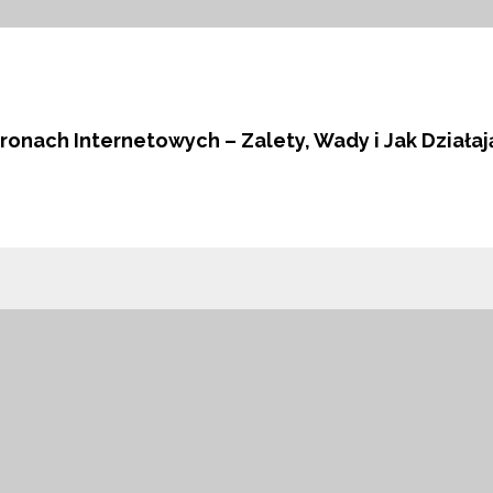
ronach Internetowych – Zalety, Wady i Jak Działaj