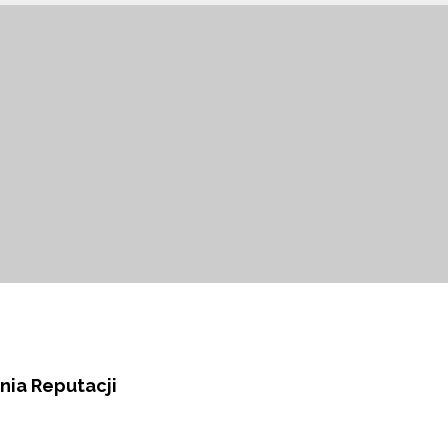
nia Reputacji