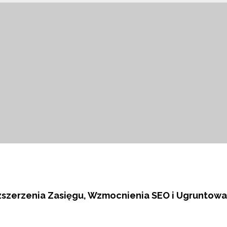
zszerzenia Zasięgu, Wzmocnienia SEO i Ugruntowa