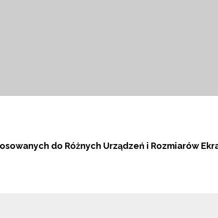
tosowanych do Różnych Urządzeń i Rozmiarów Ek