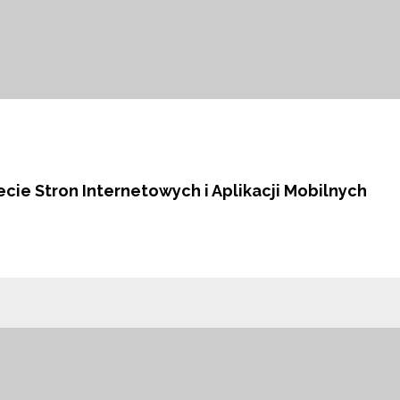
cie Stron Internetowych i Aplikacji Mobilnych