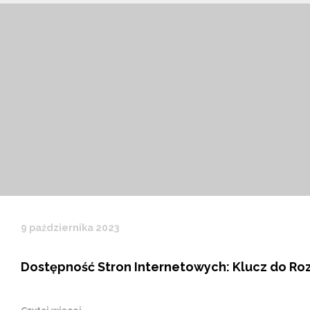
9 października 2023
Dostępność Stron Internetowych: Klucz do Ro