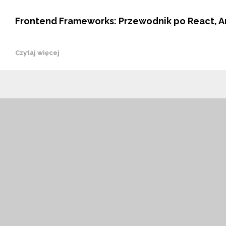
Frontend Frameworks: Przewodnik po React, Ang
Czytaj więcej