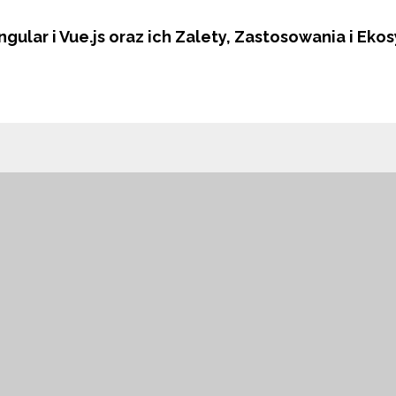
ular i Vue.js oraz ich Zalety, Zastosowania i Eko