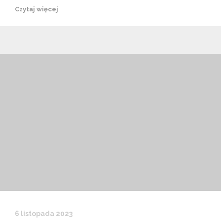
Czytaj więcej
6 listopada 2023