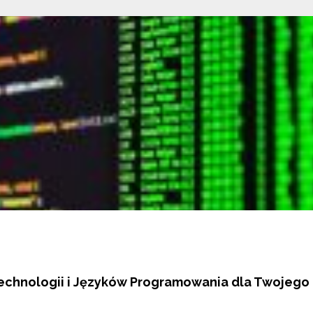
hnologii i Języków Programowania dla Twojego 