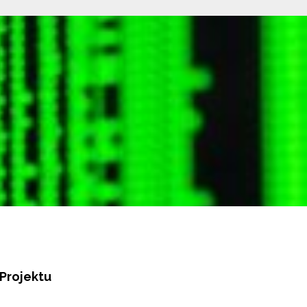
Projektu