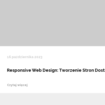
16 października 2023
Responsive Web Design: Tworzenie Stron Dos
Czytaj więcej