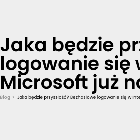
Jaka będzie p
logowanie się 
Microsoft już 
Blog
Jaka będzie przyszłość? Bezhasłowe logowanie się w Inte