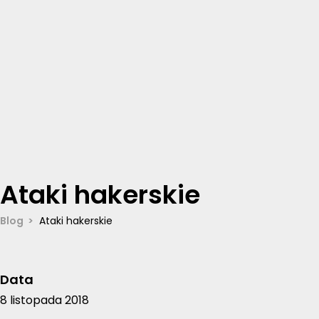
Ataki hakerskie
Blog
Ataki hakerskie
Data
8 listopada 2018